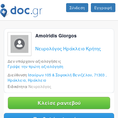
Σύνδεση
Εγγραφή
Amoiridis Giorgos
Νευρολόγος Ηράκλειο Κρήτης
Δεν υπάρχουν αξιολογήσεις
Γράψε την πρώτη αξιολόγηση
Διεύθυνση
Ισαύρων 105 & Σοφοκλή Βενιζέλου, 71303 ,
Ηράκλειο,
Ηράκλειο
Ειδικότητα
Νευρολόγος
Κλείσε ραντεβού