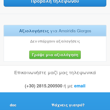
Προβολή τηλεφώνου
Αξιολογήσεις
για Amoiridis Giorgos
Δεν υπάρχουν αξιολογήσεις
Γράψε μια αξιολόγηση
Επικοινωνήστε μαζί μας τηλεφωνικά
ή με
(+30) 2815.200500
email
doc
Ψάχνεις γιατρό?